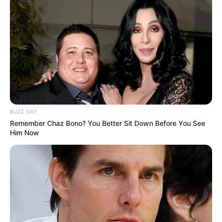
BUZZ DAY
Remember Chaz Bono? You Better Sit Down Before You See
Him Now