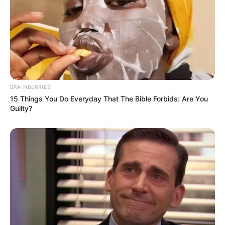
BRAINBERRIES
15 Things You Do Everyday That The Bible Forbids: Are You
Guilty?