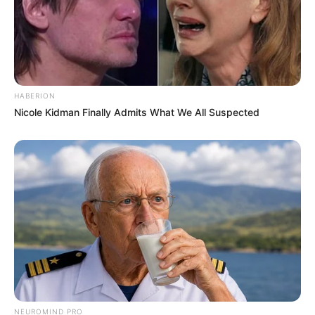
HABERION
Nicole Kidman Finally Admits What We All Suspected
NEUROMIND PRO