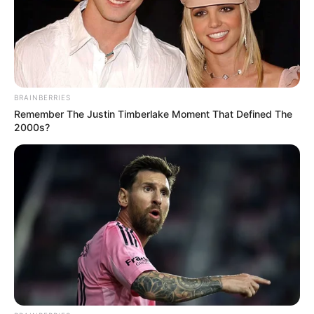
BRAINBERRIES
Remember The Justin Timberlake Moment That Defined The
2000s?