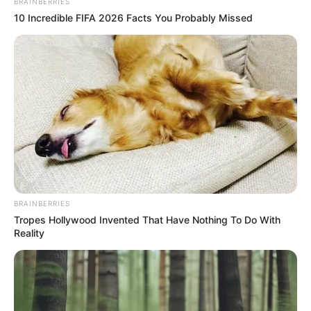
BRAINBERRIES
10 Incredible FIFA 2026 Facts You Probably Missed
BRAINBERRIES
Tropes Hollywood Invented That Have Nothing To Do With
Reality