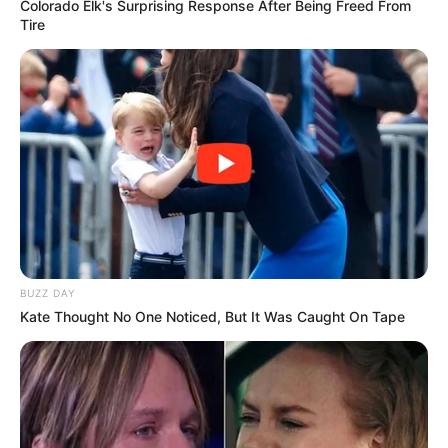
Colorado Elk's Surprising Response After Being Freed From
Tire
BUZZ DAY
Kate Thought No One Noticed, But It Was Caught On Tape