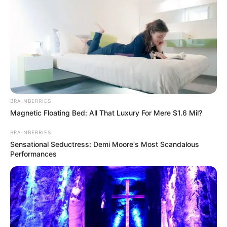
BRAINBERRIES
Magnetic Floating Bed: All That Luxury For Mere $1.6 Mil?
BRAINBERRIES
Sensational Seductress: Demi Moore's Most Scandalous
Performances