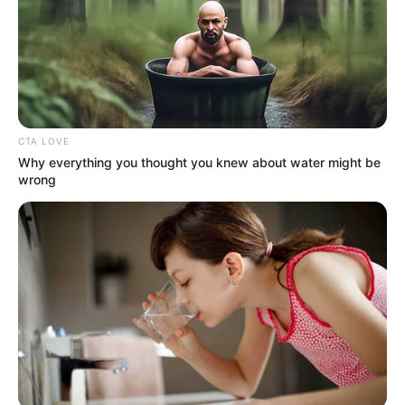
CTA LOVE
Why everything you thought you knew about water might be
wrong