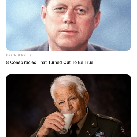
BRAINBERRIES
8 Conspiracies That Turned Out To Be True