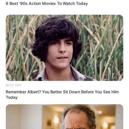
6 Best '90s Action Movies To Watch Today
BUZZ DAY
Remember Albert? You Better Sit Down Before You See Him
Today