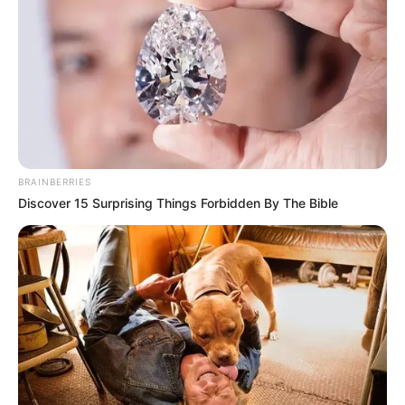
BRAINBERRIES
Discover 15 Surprising Things Forbidden By The Bible