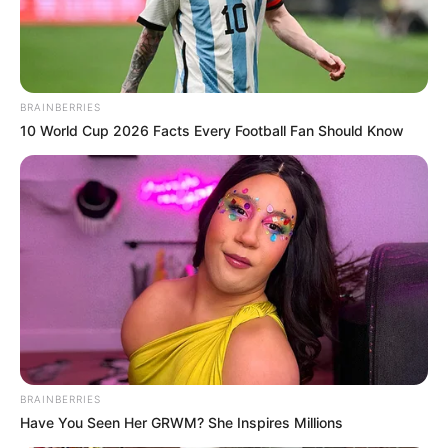
BRAINBERRIES
10 World Cup 2026 Facts Every Football Fan Should Know
BRAINBERRIES
Have You Seen Her GRWM? She Inspires Millions