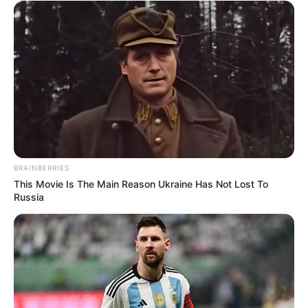
BRAINBERRIES
This Movie Is The Main Reason Ukraine Has Not Lost To
Russia