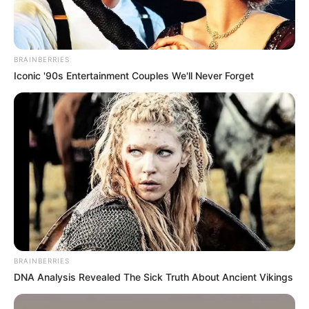
BRAINBERRIES
Iconic '90s Entertainment Couples We'll Never Forget
BRAINBERRIES
DNA Analysis Revealed The Sick Truth About Ancient Vikings