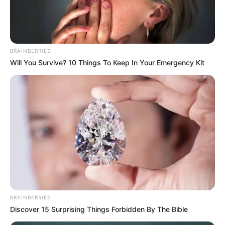
BRAINBERRIES
Will You Survive? 10 Things To Keep In Your Emergency Kit
BRAINBERRIES
Discover 15 Surprising Things Forbidden By The Bible