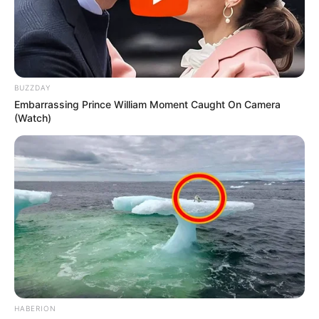
BUZZDAY
Embarrassing Prince William Moment Caught On Camera
(Watch)
HABERION