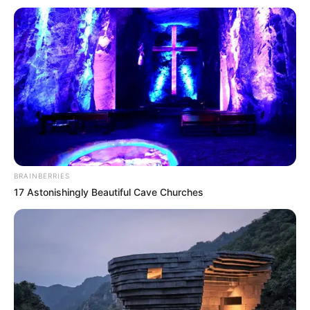
BRAINBERRIES
17 Astonishingly Beautiful Cave Churches