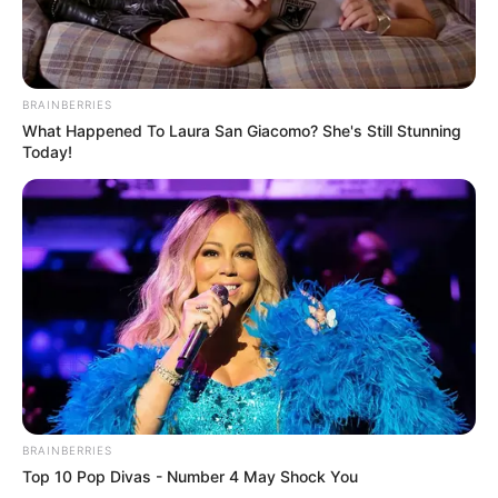
BRAINBERRIES
What Happened To Laura San Giacomo? She's Still Stunning
Today!
BRAINBERRIES
Top 10 Pop Divas - Number 4 May Shock You