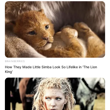
BRAINBERRIES
How They Made Little Simba Look So Lifelike in 'The Lion
King'