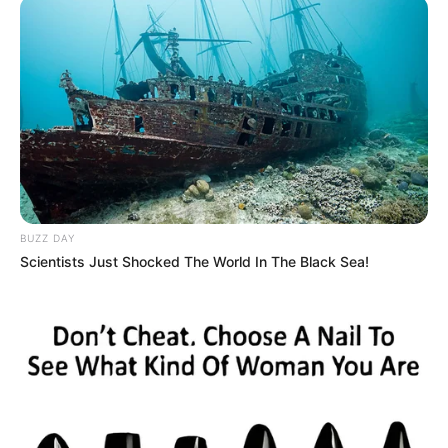
BUZZ DAY
Scientists Just Shocked The World In The Black Sea!