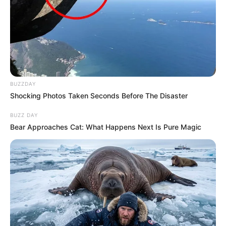
BUZZDAY
Shocking Photos Taken Seconds Before The Disaster
BUZZ DAY
Bear Approaches Cat: What Happens Next Is Pure Magic