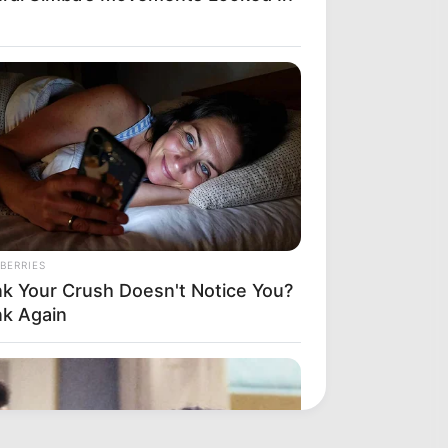
BERRIES
nk Your Crush Doesn't Notice You?
nk Again