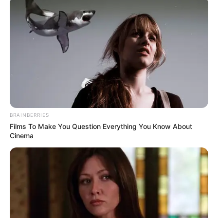
BRAINBERRIES
Films To Make You Question Everything You Know About
Cinema