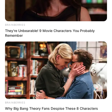
BRAINBERRIES
They're Unbearable! 9 Movie Characters You Probably
Remember
BRAINBERRIES
Why Big Bang Theory Fans Despise These 8 Characters