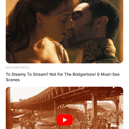
BRAINBERRIES
To Steamy To Stream? Not For The Bridgertons! 9 Must-See
Scenes