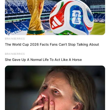
BRAINBERRIES
The World Cup 2026 Facts Fans Can't Stop Talking About
BRAINBERRIES
She Gave Up A Normal Life To Act Like A Horse