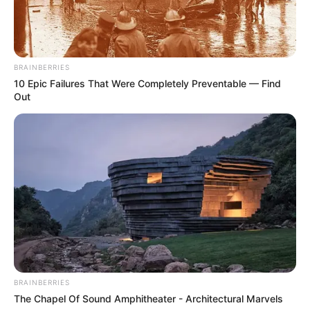
BRAINBERRIES
10 Epic Failures That Were Completely Preventable — Find
Out
BRAINBERRIES
The Chapel Of Sound Amphitheater - Architectural Marvels