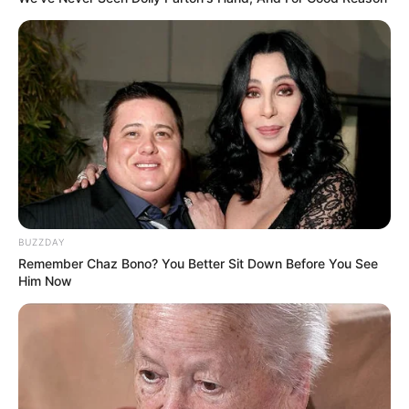
BUZZDAY
Remember Chaz Bono? You Better Sit Down Before You See
Him Now