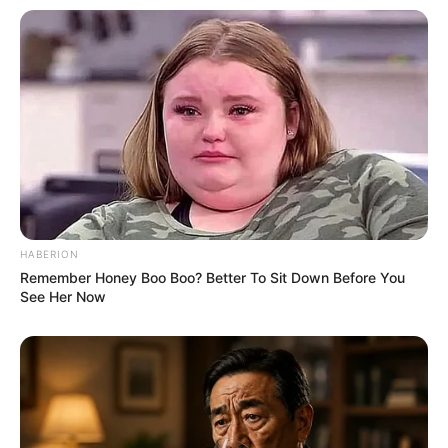
HABERION
Remember Honey Boo Boo? Better To Sit Down Before You
See Her Now