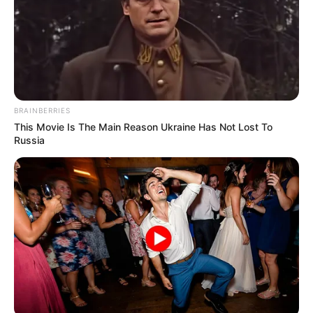
BRAINBERRIES
This Movie Is The Main Reason Ukraine Has Not Lost To
Russia