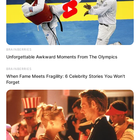
BRAINBERRIES
Unforgettable Awkward Moments From The Olympics
BRAINBERRIES
When Fame Meets Fragility: 6 Celebrity Stories You Won't
Forget