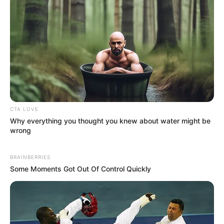
CTA LOVE
Why everything you thought you knew about water might be
wrong
BRAINBERRIES
Some Moments Got Out Of Control Quickly