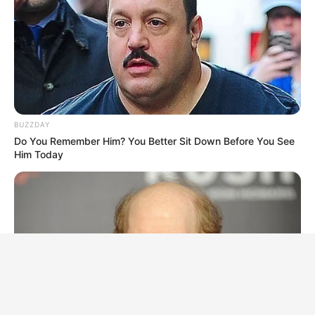
BUZZDAY
Do You Remember Him? You Better Sit Down Before You See
Him Today