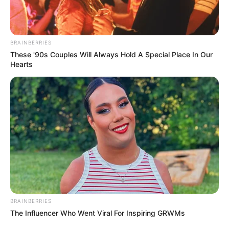
BRAINBERRIES
These '90s Couples Will Always Hold A Special Place In Our
Hearts
BRAINBERRIES
The Influencer Who Went Viral For Inspiring GRWMs