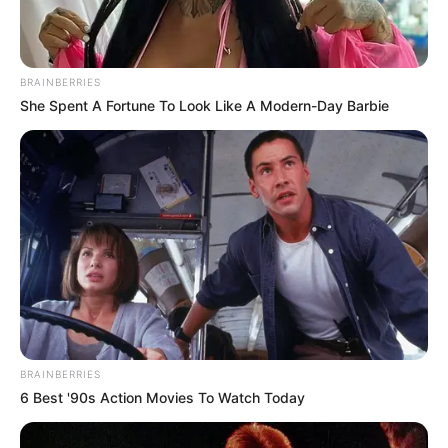
BRAINBERRIES
She Spent A Fortune To Look Like A Modern-Day Barbie
BRAINBERRIES
6 Best '90s Action Movies To Watch Today