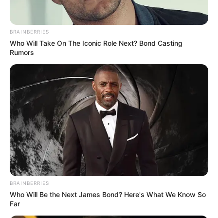
BRAINBERRIES
Who Will Take On The Iconic Role Next? Bond Casting
Rumors
BRAINBERRIES
Who Will Be the Next James Bond? Here's What We Know So
Far