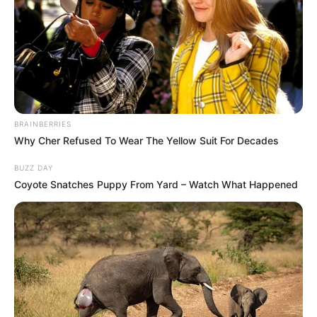
BRAINBERRIES
Why Cher Refused To Wear The Yellow Suit For Decades
BUZZ DAY
Coyote Snatches Puppy From Yard – Watch What Happened