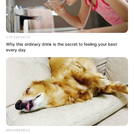
CTA FAVORITE
Why this ordinary drink is the secret to feeling your best
every day
BRAINBERRIES