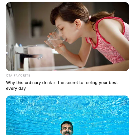
CTA FAVORITE
Why this ordinary drink is the secret to feeling your best
every day