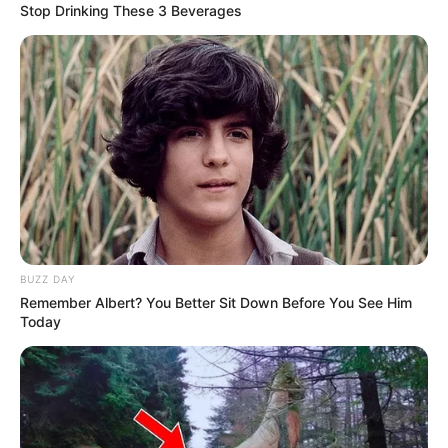
Stop Drinking These 3 Beverages
BUZZ DAY
Remember Albert? You Better Sit Down Before You See Him
Today