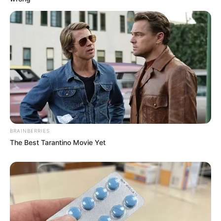
BRAINBERRIES
The Best Tarantino Movie Yet