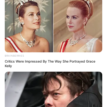
BRAINBERRIES
Critics Were Impressed By The Way She Portrayed Grace
Kelly