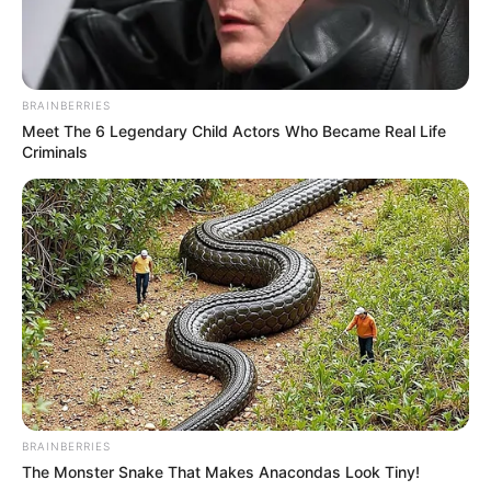
BRAINBERRIES
Meet The 6 Legendary Child Actors Who Became Real Life
Criminals
BRAINBERRIES
The Monster Snake That Makes Anacondas Look Tiny!