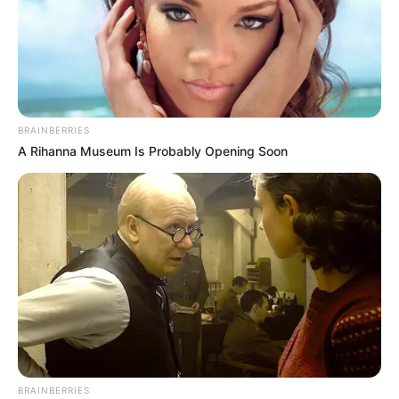
BRAINBERRIES
A Rihanna Museum Is Probably Opening Soon
BRAINBERRIES