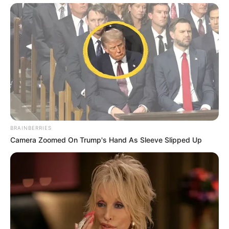
BRAINBERRIES
Camera Zoomed On Trump's Hand As Sleeve Slipped Up