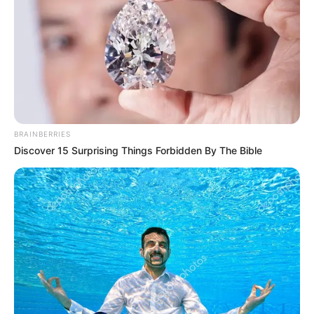
BRAINBERRIES
Discover 15 Surprising Things Forbidden By The Bible