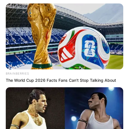
BRAINBERRIES
The World Cup 2026 Facts Fans Can't Stop Talking About