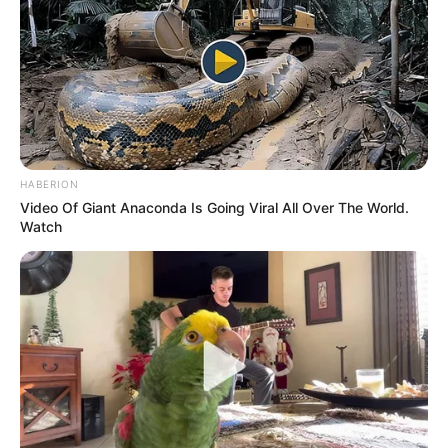
HABERION
Video Of Giant Anaconda Is Going Viral All Over The World.
Watch