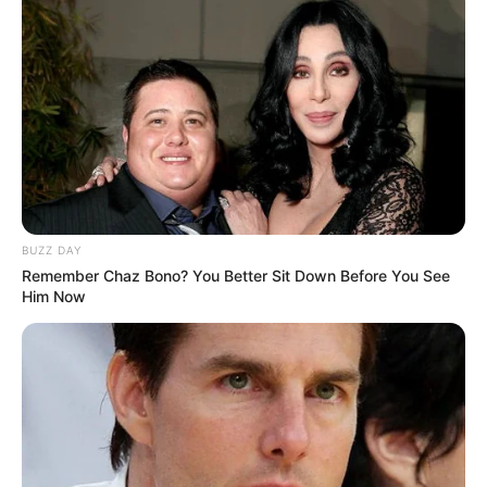
BUZZ DAY
Remember Chaz Bono? You Better Sit Down Before You See
Him Now