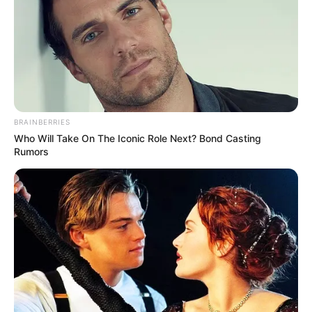
BRAINBERRIES
Who Will Take On The Iconic Role Next? Bond Casting
Rumors