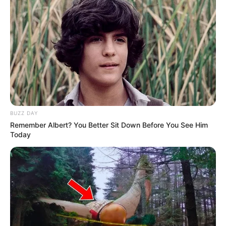
BUZZ DAY
Remember Albert? You Better Sit Down Before You See Him
Today