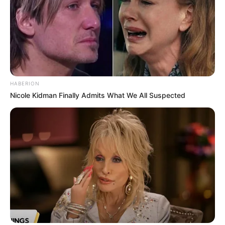
HABERION
Nicole Kidman Finally Admits What We All Suspected