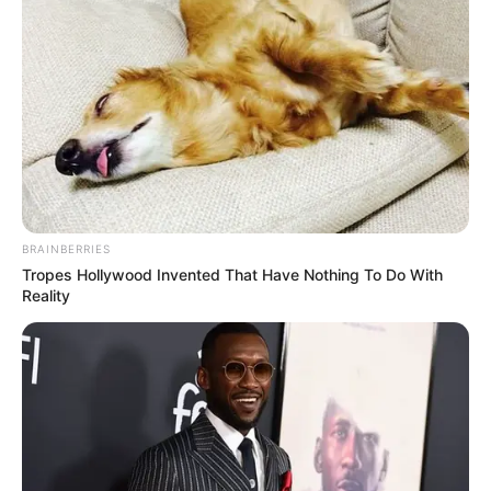
BRAINBERRIES
Tropes Hollywood Invented That Have Nothing To Do With
Reality