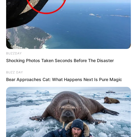
BUZZDAY
Shocking Photos Taken Seconds Before The Disaster
BUZZ DAY
Bear Approaches Cat: What Happens Next Is Pure Magic