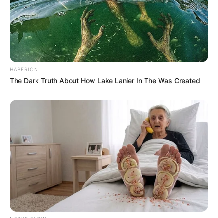
HABERION
The Dark Truth About How Lake Lanier In The Was Created