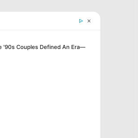
'90s Couples Defined An Era—