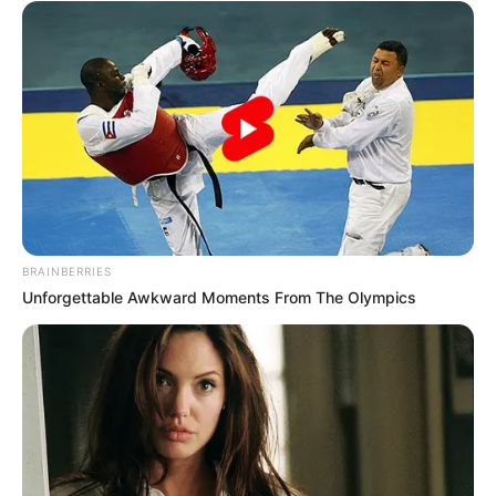
BRAINBERRIES
Unforgettable Awkward Moments From The Olympics