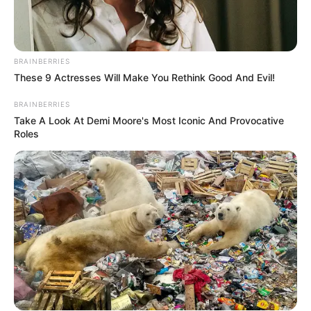
BRAINBERRIES
These 9 Actresses Will Make You Rethink Good And Evil!
BRAINBERRIES
Take A Look At Demi Moore's Most Iconic And Provocative
Roles