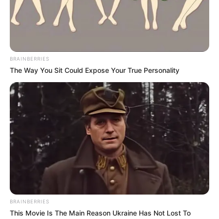
BRAINBERRIES
The Way You Sit Could Expose Your True Personality
BRAINBERRIES
This Movie Is The Main Reason Ukraine Has Not Lost To