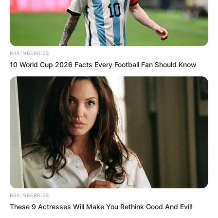
BRAINBERRIES
10 World Cup 2026 Facts Every Football Fan Should Know
BRAINBERRIES
These 9 Actresses Will Make You Rethink Good And Evil!