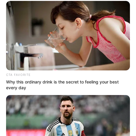
CTA FAVORITE
Why this ordinary drink is the secret to feeling your best
every day