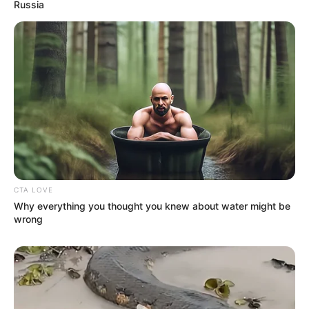
Russia
CTA LOVE
Why everything you thought you knew about water might be
wrong