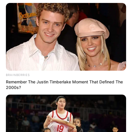
BRAINBERRIES
Remember The Justin Timberlake Moment That Defined The
2000s?