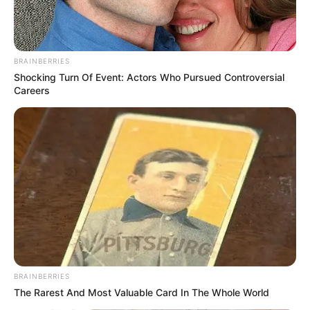
BRAINBERRIES
Shocking Turn Of Event: Actors Who Pursued Controversial
Careers
BRAINBERRIES
The Rarest And Most Valuable Card In The Whole World