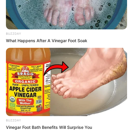
BUZZDAY
What Happens After A Vinegar Foot Soak
BUZZDAY
Vinegar Foot Bath Benefits Will Surprise You