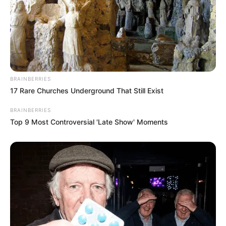
BRAINBERRIES
17 Rare Churches Underground That Still Exist
BRAINBERRIES
Top 9 Most Controversial 'Late Show' Moments