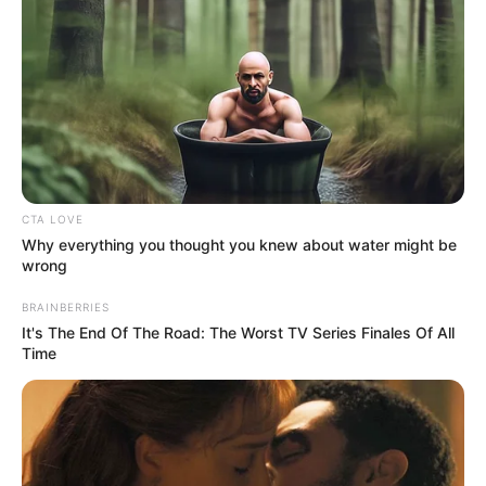
CTA LOVE
Why everything you thought you knew about water might be
wrong
BRAINBERRIES
It's The End Of The Road: The Worst TV Series Finales Of All
Time