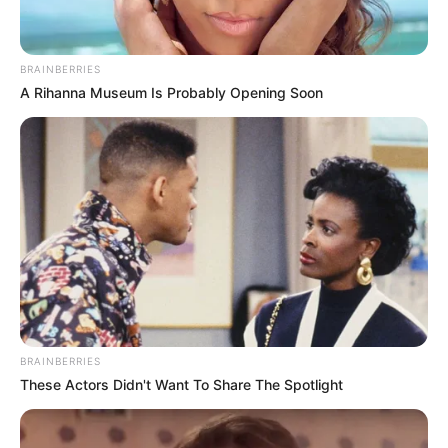
BRAINBERRIES
A Rihanna Museum Is Probably Opening Soon
BRAINBERRIES
These Actors Didn't Want To Share The Spotlight