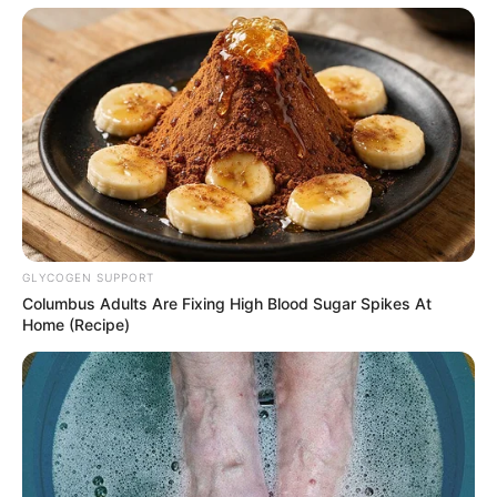
GLYCOGEN SUPPORT
Columbus Adults Are Fixing High Blood Sugar Spikes At
Home (Recipe)