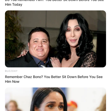
Him Today
BUZZDAY
Remember Chaz Bono? You Better Sit Down Before You See
Him Now