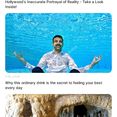
Hollywood's Inaccurate Portrayal of Reality - Take a Look
Inside!
CTA LOVE
Why this ordinary drink is the secret to feeling your best
every day