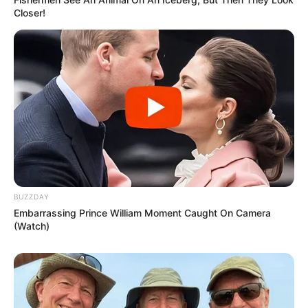
Closer!
BUZZDAY
Embarrassing Prince William Moment Caught On Camera
(Watch)