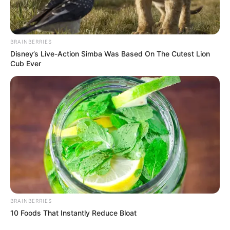
BRAINBERRIES
Disney’s Live-Action Simba Was Based On The Cutest Lion
Cub Ever
BRAINBERRIES
10 Foods That Instantly Reduce Bloat