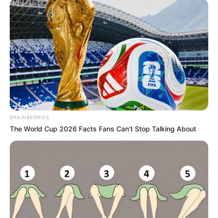
BRAINBERRIES
The World Cup 2026 Facts Fans Can't Stop Talking About