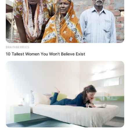
BRAINBERRIES
10 Tallest Women You Won't Believe Exist