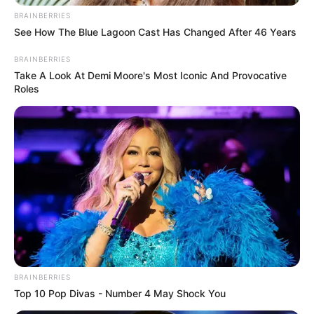
BRAINBERRIES
See How The Blue Lagoon Cast Has Changed After 46 Years
BRAINBERRIES
Take A Look At Demi Moore's Most Iconic And Provocative
Roles
BRAINBERRIES
Top 10 Pop Divas - Number 4 May Shock You