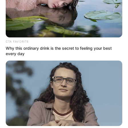
CTA FAVORITE
Why this ordinary drink is the secret to feeling your best
every day