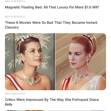
BRAINBERRIES
Magnetic Floating Bed: All That Luxury For Mere $1.6 Mil?
BRAINBERRIES
These 6 Movies Were So Bad That They Became Instant
Classics
BRAINBERRIES
Critics Were Impressed By The Way She Portrayed Grace
Kelly