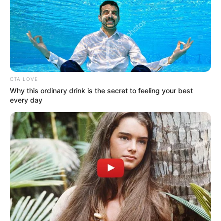
CTA LOVE
Why this ordinary drink is the secret to feeling your best
every day