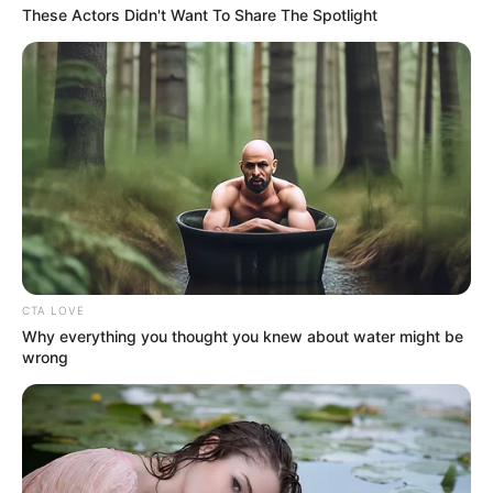
These Actors Didn't Want To Share The Spotlight
CTA LOVE
Why everything you thought you knew about water might be
wrong