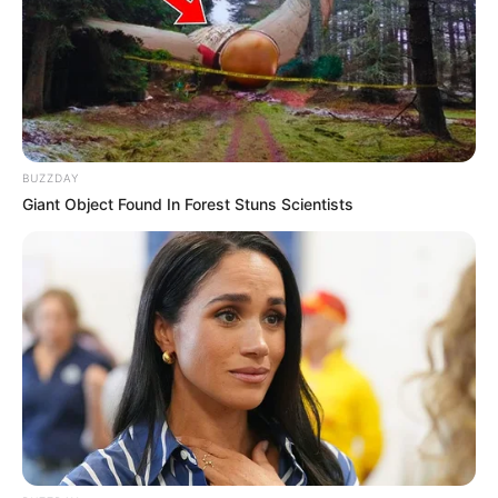
BUZZDAY
Giant Object Found In Forest Stuns Scientists