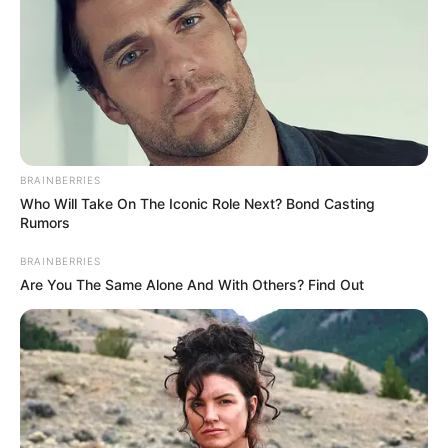
BRAINBERRIES
Who Will Take On The Iconic Role Next? Bond Casting
Rumors
BRAINBERRIES
Are You The Same Alone And With Others? Find Out