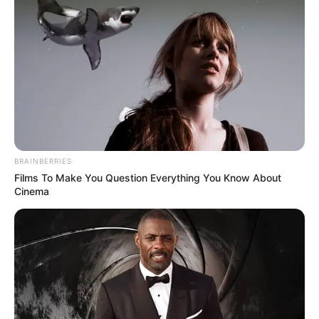
BRAINBERRIES
Films To Make You Question Everything You Know About
Cinema