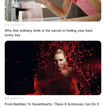
CTA FAVORITE
Why this ordinary drink is the secret to feeling your best
every day
BRAINBERRIES
From Baddies To Sweethearts: These 9 Actresses Can Do It