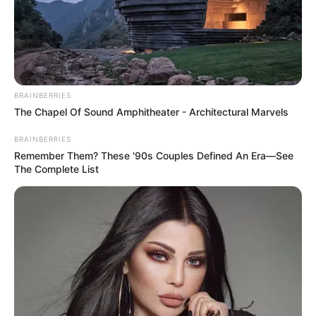
BRAINBERRIES
The Chapel Of Sound Amphitheater - Architectural Marvels
BRAINBERRIES
Remember Them? These '90s Couples Defined An Era—See
The Complete List