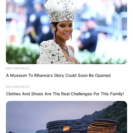
BRAINBERRIES
A Museum To Rihanna's Glory Could Soon Be Opened
BRAINBERRIES
Clothes And Shoes Are The Real Challenges For This Family!