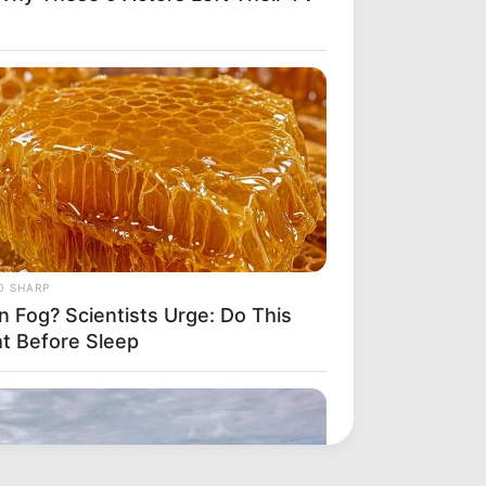
O SHARP
n Fog? Scientists Urge: Do This
ht Before Sleep