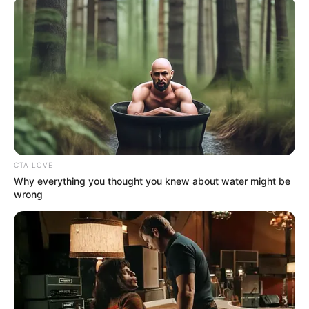
CTA LOVE
Why everything you thought you knew about water might be
wrong