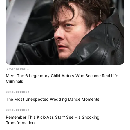
BRAINBERRIES
Meet The 6 Legendary Child Actors Who Became Real Life
Criminals
BRAINBERRIES
The Most Unexpected Wedding Dance Moments
BRAINBERRIES
Remember This Kick-Ass Star? See His Shocking
Transformation