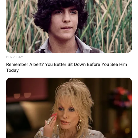
BUZZ DAY
Remember Albert? You Better Sit Down Before You See Him
Today