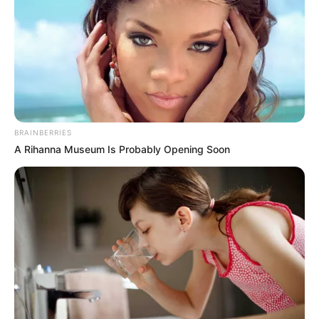
BRAINBERRIES
A Rihanna Museum Is Probably Opening Soon