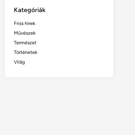
Kategóriák
Friss hírek
Művészek
Természet
Történetek
Világ