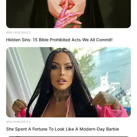
BRAINBERRIES
Hidden Sins: 15 Bible Prohibited Acts We All Commit!
BRAINBERRIES
She Spent A Fortune To Look Like A Modern-Day Barbie