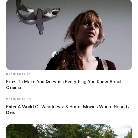
BRAINBERRIES
Films To Make You Question Everything You Know About
Cinema
BRAINBERRIES
Enter A World Of Weirdness: 8 Horror Movies Where Nobody
Dies