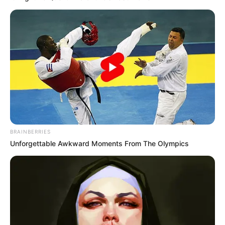
BRAINBERRIES
Unforgettable Awkward Moments From The Olympics