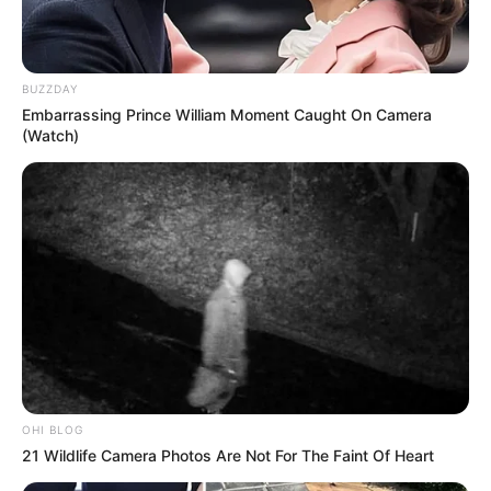
BUZZDAY
Embarrassing Prince William Moment Caught On Camera
(Watch)
OHI BLOG
21 Wildlife Camera Photos Are Not For The Faint Of Heart