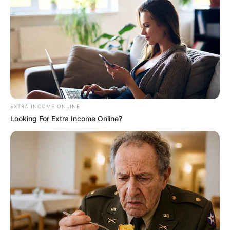
EXTRA INCOME ONLINE
Looking For Extra Income Online?