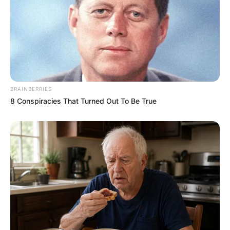
BRAINBERRIES
8 Conspiracies That Turned Out To Be True