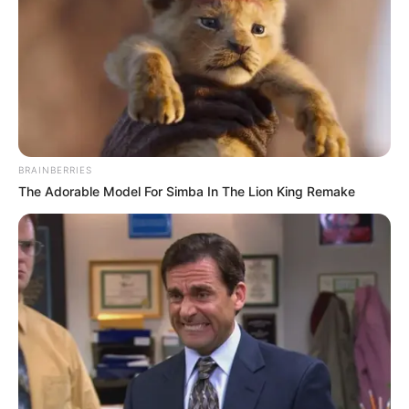
BRAINBERRIES
The Adorable Model For Simba In The Lion King Remake