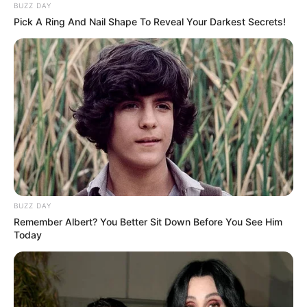
BUZZ DAY
Pick A Ring And Nail Shape To Reveal Your Darkest Secrets!
BUZZ DAY
Remember Albert? You Better Sit Down Before You See Him
Today