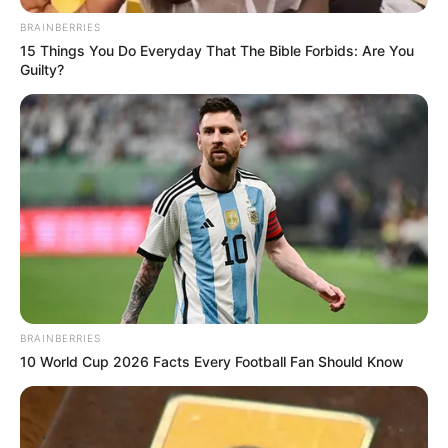
BRAINBERRIES
15 Things You Do Everyday That The Bible Forbids: Are You
Guilty?
BRAINBERRIES
10 World Cup 2026 Facts Every Football Fan Should Know