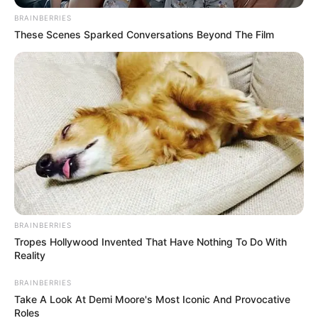
BRAINBERRIES
These Scenes Sparked Conversations Beyond The Film
BRAINBERRIES
Tropes Hollywood Invented That Have Nothing To Do With
Reality
BRAINBERRIES
Take A Look At Demi Moore's Most Iconic And Provocative
Roles