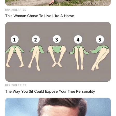
BRAINBERRIES
This Woman Chose To Live Like A Horse
BRAINBERRIES
The Way You Sit Could Expose Your True Personality