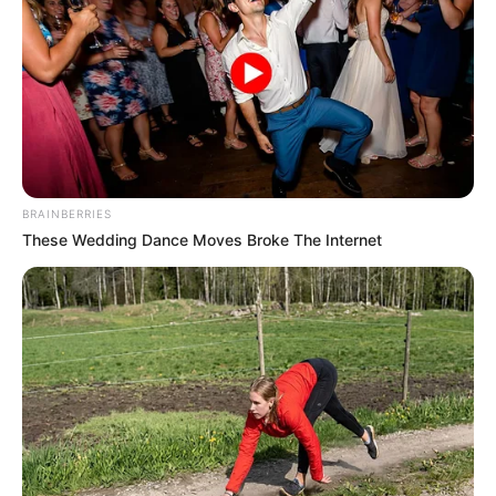
BRAINBERRIES
These Wedding Dance Moves Broke The Internet