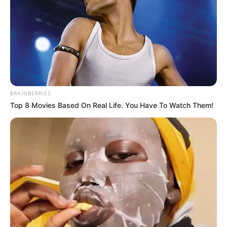
BRAINBERRIES
Top 8 Movies Based On Real Life. You Have To Watch Them!