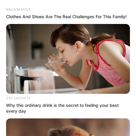
BRAINBERRIES
Clothes And Shoes Are The Real Challenges For This Family!
CTA FAVORITE
Why this ordinary drink is the secret to feeling your best
every day