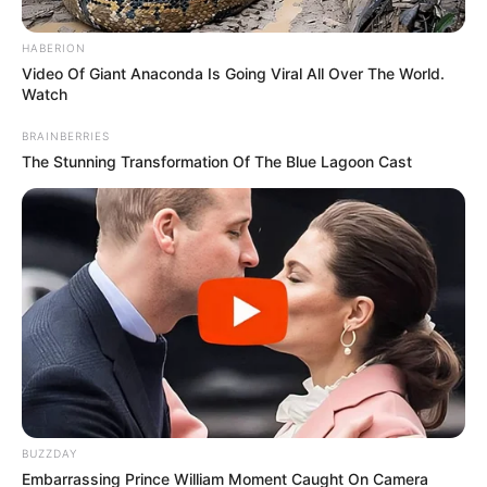
HABERION
Video Of Giant Anaconda Is Going Viral All Over The World.
Watch
BRAINBERRIES
The Stunning Transformation Of The Blue Lagoon Cast
BUZZDAY
Embarrassing Prince William Moment Caught On Camera