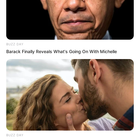
BUZZ DAY
Barack Finally Reveals What's Going On With Michelle
BUZZ DAY