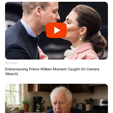
BUZZDAY
Embarrassing Prince William Moment Caught On Camera
(Watch)