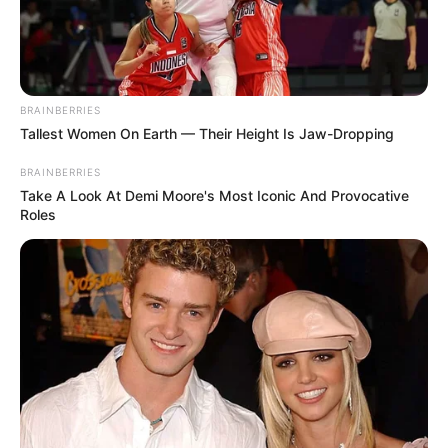
BRAINBERRIES
Tallest Women On Earth — Their Height Is Jaw-Dropping
BRAINBERRIES
Take A Look At Demi Moore's Most Iconic And Provocative
Roles