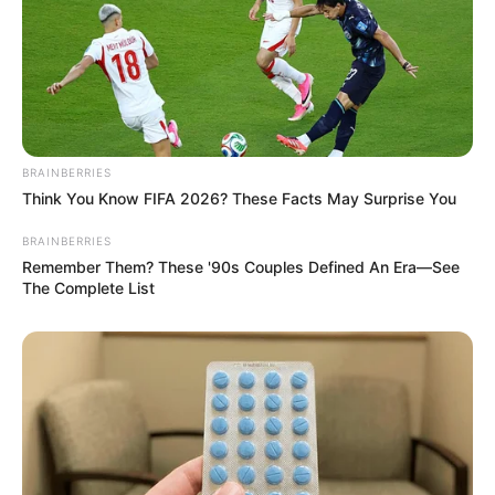
BRAINBERRIES
Think You Know FIFA 2026? These Facts May Surprise You
BRAINBERRIES
Remember Them? These '90s Couples Defined An Era—See
The Complete List