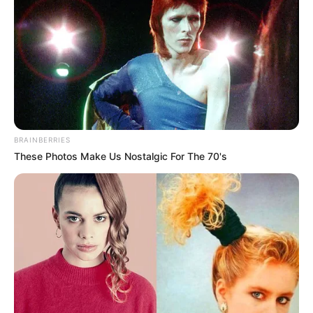
BRAINBERRIES
These Photos Make Us Nostalgic For The 70's