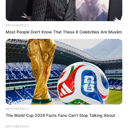
BRAINBERRIES
Most People Don't Know That These 8 Celebrities Are Muslim
BRAINBERRIES
The World Cup 2026 Facts Fans Can't Stop Talking About
BRAINBERRIES