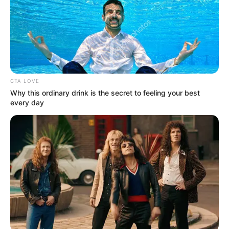
CTA LOVE
Why this ordinary drink is the secret to feeling your best
every day