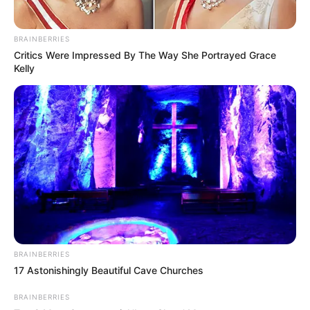
BRAINBERRIES
Critics Were Impressed By The Way She Portrayed Grace
Kelly
BRAINBERRIES
17 Astonishingly Beautiful Cave Churches
BRAINBERRIES