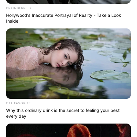
BRAINBERRIES
Hollywood's Inaccurate Portrayal of Reality - Take a Look
Inside!
CTA FAVORITE
Why this ordinary drink is the secret to feeling your best
every day