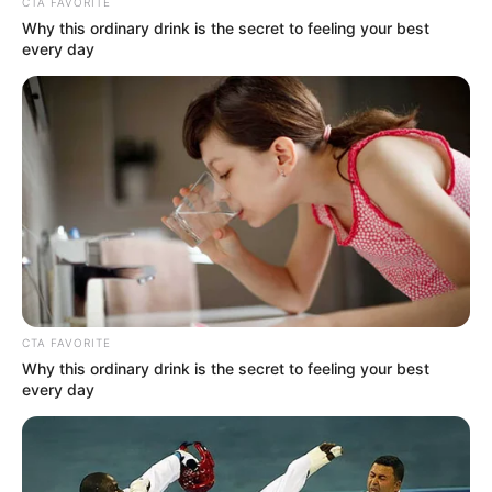
CTA FAVORITE
Why this ordinary drink is the secret to feeling your best
every day
CTA FAVORITE
Why this ordinary drink is the secret to feeling your best
every day