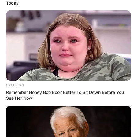
Today
HABERION
Remember Honey Boo Boo? Better To Sit Down Before You
See Her Now