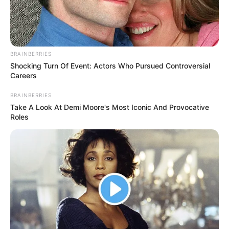
BRAINBERRIES
Shocking Turn Of Event: Actors Who Pursued Controversial
Careers
BRAINBERRIES
Take A Look At Demi Moore's Most Iconic And Provocative
Roles