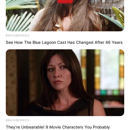
BRAINBERRIES
See How The Blue Lagoon Cast Has Changed After 46 Years
BRAINBERRIES
They're Unbearable! 9 Movie Characters You Probably