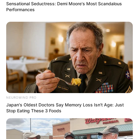
Sensational Seductress: Demi Moore's Most Scandalous
Performances
NEUROMIND PRO
Japan's Oldest Doctors Say Memory Loss Isn't Age: Just
Stop Eating These 3 Foods