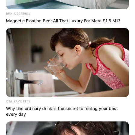
BRAINBERRIES
Magnetic Floating Bed: All That Luxury For Mere $1.6 Mil?
CTA FAVORITE
Why this ordinary drink is the secret to feeling your best
every day