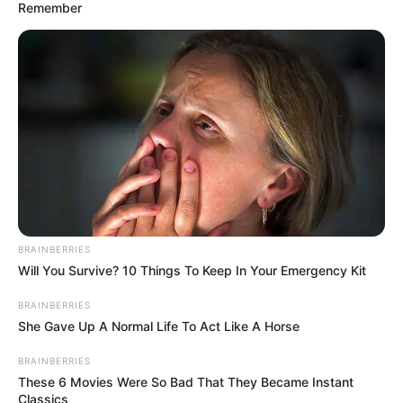
Remember
BRAINBERRIES
Will You Survive? 10 Things To Keep In Your Emergency Kit
BRAINBERRIES
She Gave Up A Normal Life To Act Like A Horse
BRAINBERRIES
These 6 Movies Were So Bad That They Became Instant
Classics