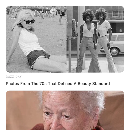
BUZZ DAY
Photos From The 70s That Defined A Beauty Standard