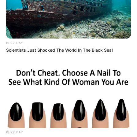
BUZZ DAY
Scientists Just Shocked The World In The Black Sea!
BUZZ DAY