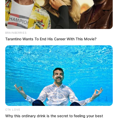
BRAINBERRIES
Tarantino Wants To End His Career With This Movie?
CTA LOVE
Why this ordinary drink is the secret to feeling your best