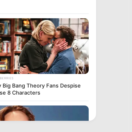
BERRIES
 Big Bang Theory Fans Despise
se 8 Characters