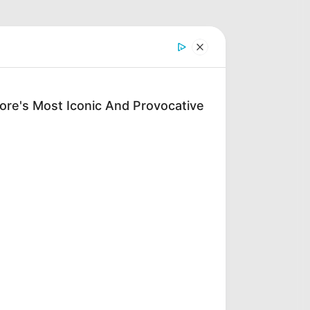
re's Most Iconic And Provocative