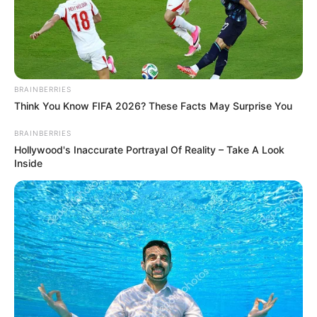
BRAINBERRIES
Think You Know FIFA 2026? These Facts May Surprise You
BRAINBERRIES
Hollywood's Inaccurate Portrayal Of Reality – Take A Look
Inside