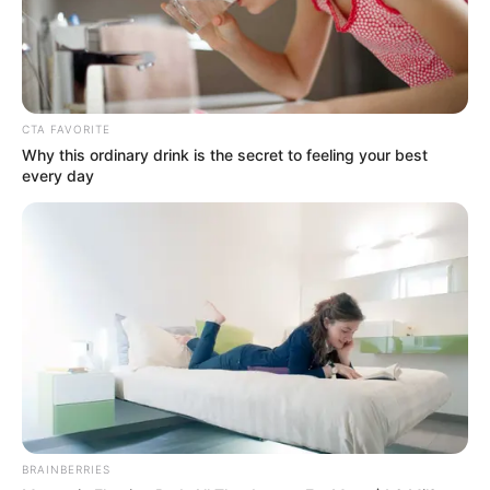
CTA FAVORITE
Why this ordinary drink is the secret to feeling your best
every day
BRAINBERRIES