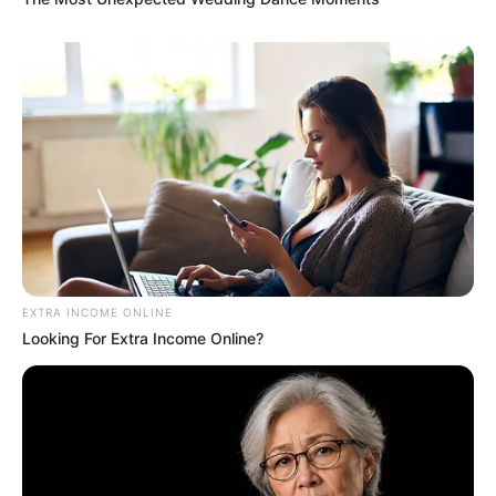
EXTRA INCOME ONLINE
Looking For Extra Income Online?