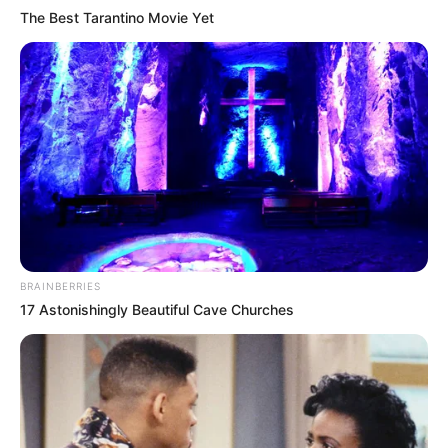
The Best Tarantino Movie Yet
BRAINBERRIES
17 Astonishingly Beautiful Cave Churches