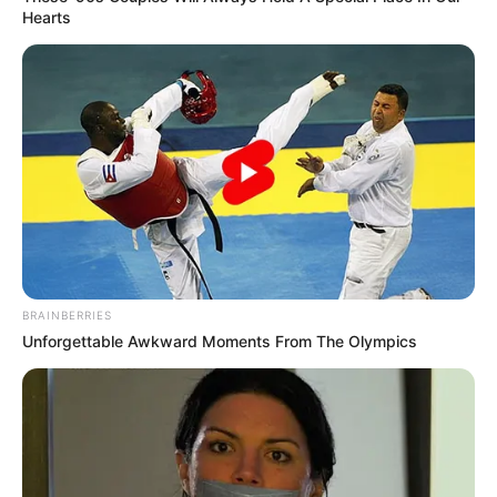
Hearts
BRAINBERRIES
Unforgettable Awkward Moments From The Olympics