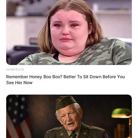
HABERION
Remember Honey Boo Boo? Better To Sit Down Before You
See Her Now