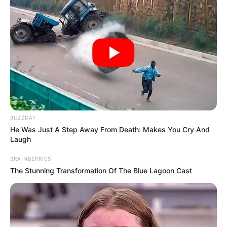
BUZZDAY
He Was Just A Step Away From Death: Makes You Cry And
Laugh
BRAINBERRIES
The Stunning Transformation Of The Blue Lagoon Cast