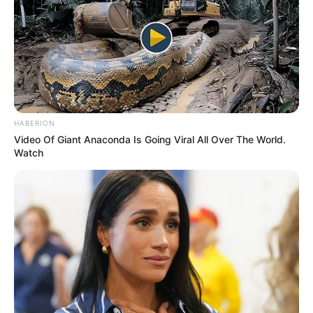
HABERION
Video Of Giant Anaconda Is Going Viral All Over The World.
Watch