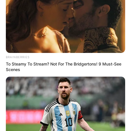
BRAINBERRIES
To Steamy To Stream? Not For The Bridgertons! 9 Must-See
Scenes