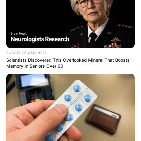
COGNITIVE WELLNESS
Scientists Discovered This Overlooked Mineral That Boosts
Memory In Seniors Over 60