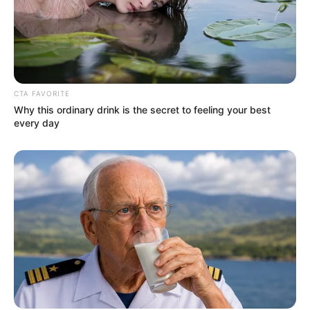
CTA FAVORITE
Why this ordinary drink is the secret to feeling your best
every day