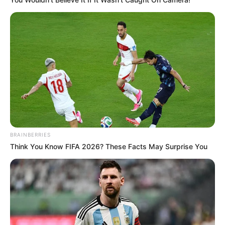
BRAINBERRIES
Think You Know FIFA 2026? These Facts May Surprise You