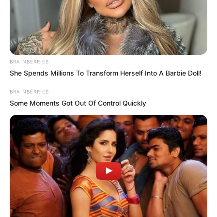
BRAINBERRIES
She Spends Millions To Transform Herself Into A Barbie Doll!
BRAINBERRIES
Some Moments Got Out Of Control Quickly