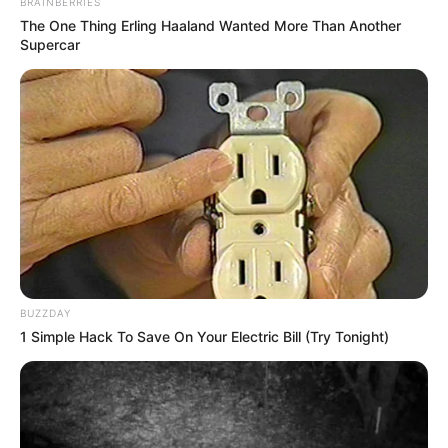
BRAINBERRIES
The One Thing Erling Haaland Wanted More Than Another
Supercar
BUZZDAY
1 Simple Hack To Save On Your Electric Bill (Try Tonight)