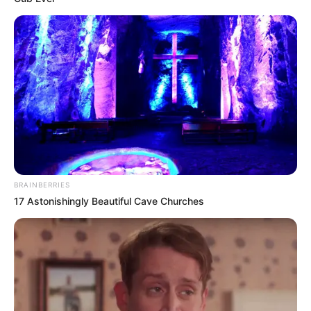
BRAINBERRIES
17 Astonishingly Beautiful Cave Churches