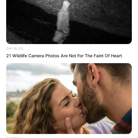
OHI BLOG
21 Wildlife Camera Photos Are Not For The Faint Of Heart