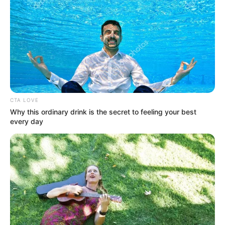
CTA LOVE
Why this ordinary drink is the secret to feeling your best
every day