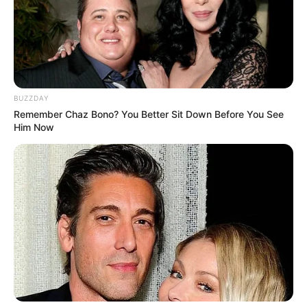
BUZZDAY
Remember Chaz Bono? You Better Sit Down Before You See
Him Now