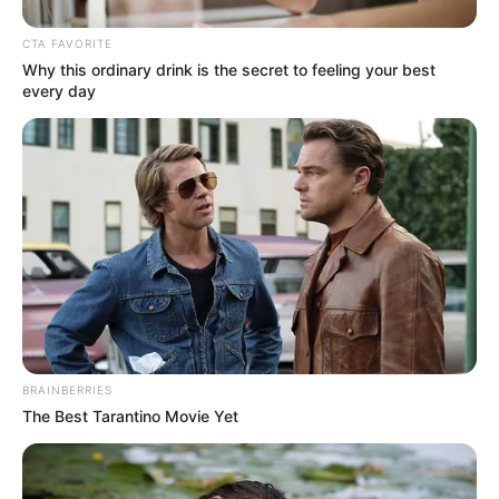
CTA FAVORITE
Why this ordinary drink is the secret to feeling your best
every day
BRAINBERRIES
The Best Tarantino Movie Yet