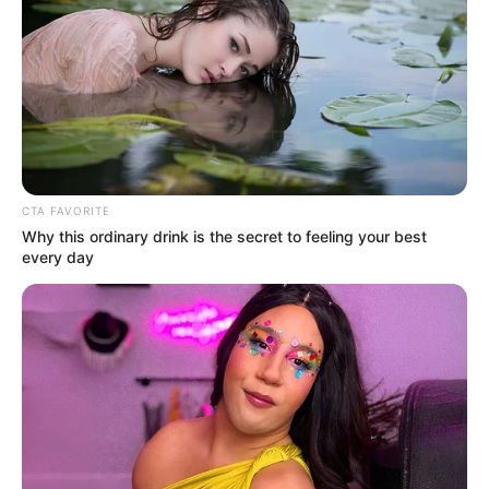
CTA FAVORITE
Why this ordinary drink is the secret to feeling your best
every day