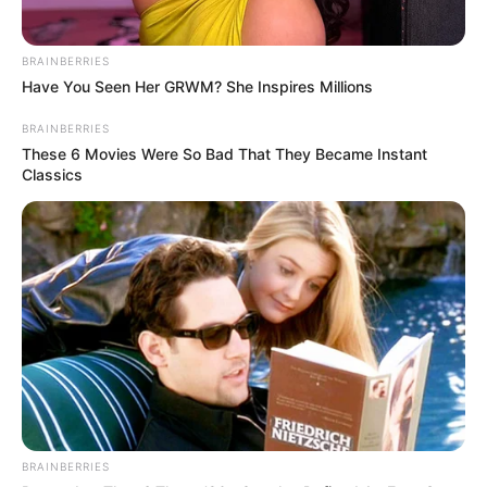
BRAINBERRIES
Have You Seen Her GRWM? She Inspires Millions
BRAINBERRIES
These 6 Movies Were So Bad That They Became Instant
Classics
BRAINBERRIES