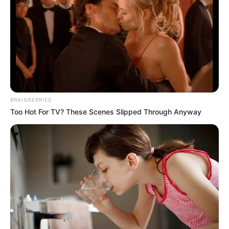
BRAINBERRIES
Too Hot For TV? These Scenes Slipped Through Anyway