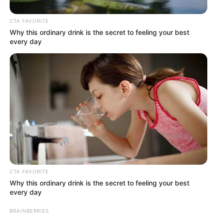
CTA FAVORITE
Why this ordinary drink is the secret to feeling your best
every day
CTA FAVORITE
Why this ordinary drink is the secret to feeling your best
every day
BRAINBERRIES