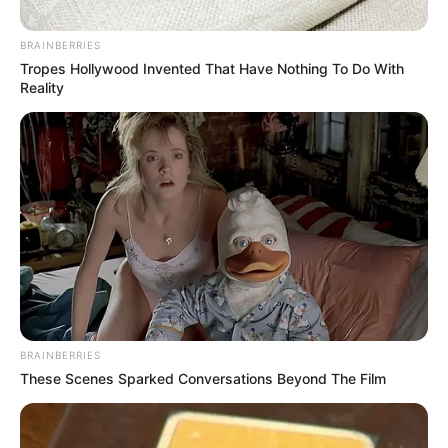
BRAINBERRIES
Tropes Hollywood Invented That Have Nothing To Do With
Reality
BRAINBERRIES
These Scenes Sparked Conversations Beyond The Film