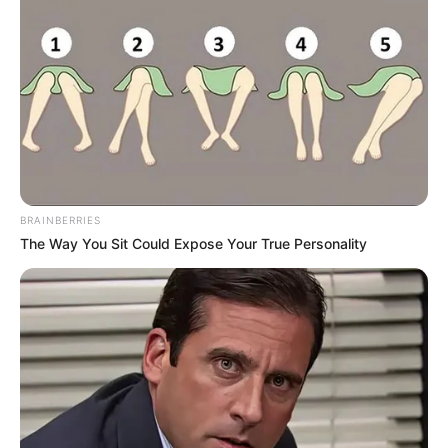
BRAINBERRIES
The Way You Sit Could Expose Your True Personality