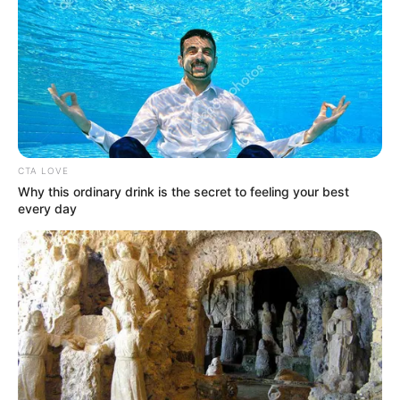
CTA LOVE
Why this ordinary drink is the secret to feeling your best
every day