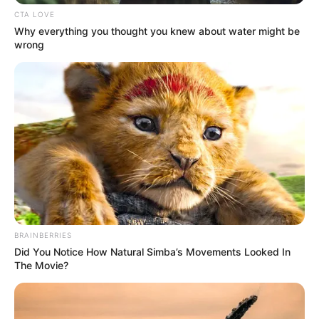
CTA LOVE
Why everything you thought you knew about water might be
wrong
BRAINBERRIES
Did You Notice How Natural Simba’s Movements Looked In
The Movie?