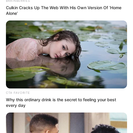
BRAINBERRIES
Culkin Cracks Up The Web With His Own Version Of ‘Home
Alone’
CTA FAVORITE
Why this ordinary drink is the secret to feeling your best
every day