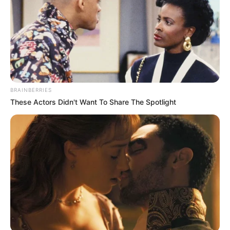
BRAINBERRIES
These Actors Didn't Want To Share The Spotlight