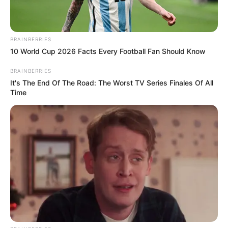
BRAINBERRIES
10 World Cup 2026 Facts Every Football Fan Should Know
BRAINBERRIES
It's The End Of The Road: The Worst TV Series Finales Of All
Time