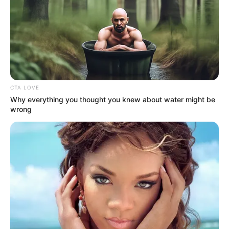
CTA LOVE
Why everything you thought you knew about water might be
wrong