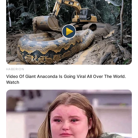
HABERION
Video Of Giant Anaconda Is Going Viral All Over The World.
Watch