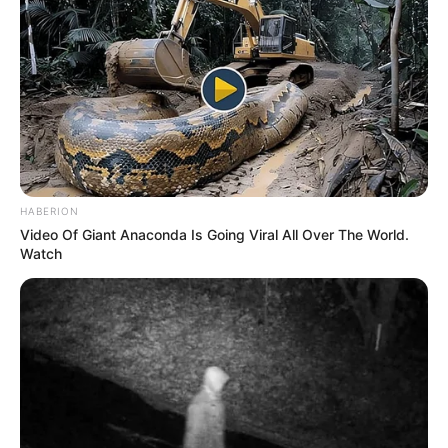
HABERION
Video Of Giant Anaconda Is Going Viral All Over The World.
Watch