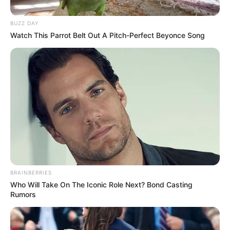
BUZZ DAY
Watch This Parrot Belt Out A Pitch-Perfect Beyonce Song
BRAINBERRIES
Who Will Take On The Iconic Role Next? Bond Casting
Rumors