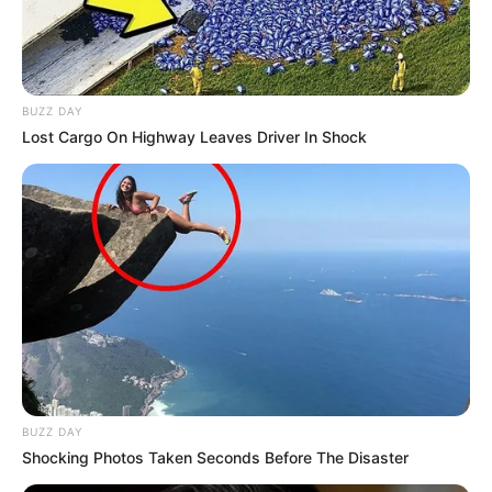
BUZZ DAY
Lost Cargo On Highway Leaves Driver In Shock
BUZZ DAY
Shocking Photos Taken Seconds Before The Disaster