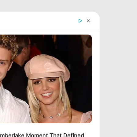
imberlake Moment That Defined