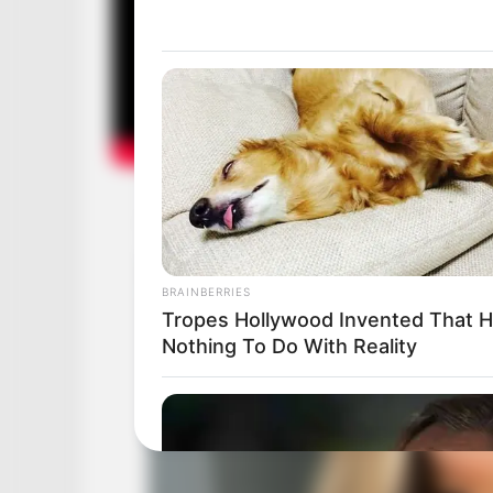
BRAINBERRIES
Tropes Hollywood Invented That 
Nothing To Do With Reality