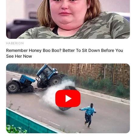
HABERION
Remember Honey Boo Boo? Better To Sit Down Before You
See Her Now