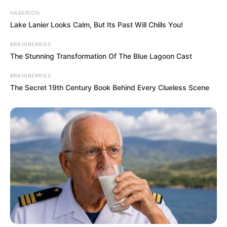
HABERION
Lake Lanier Looks Calm, But Its Past Will Chills You!
BRAINBERRIES
The Stunning Transformation Of The Blue Lagoon Cast
BRAINBERRIES
The Secret 19th Century Book Behind Every Clueless Scene